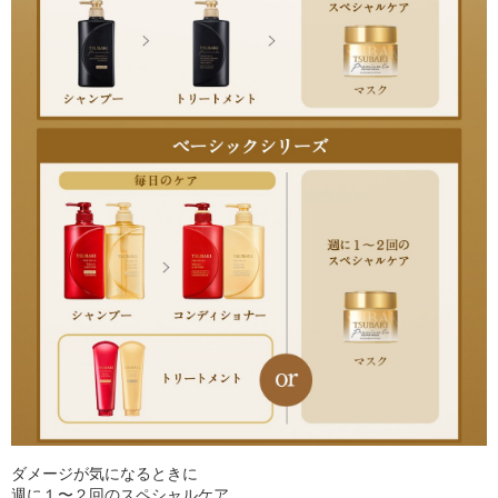
ダメージが気になるときに
週に１〜２回のスペシャルケア