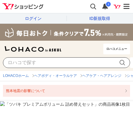
i
ログイン
ID新規取得
ロハコメニュー
LOHACOホーム
ヘアボディ・オーラルケア
ヘアケア・ヘアアレンジ
シ
熊本地震の影響について