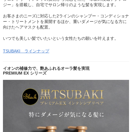
ジー」を搭載し、自宅でサロン帰りのような髪を実現します。
お客さまのニーズに対応した2ラインのシャンプー・コンディショナ
ー・トリートメントを展開するほか、重いダメージが気になる方に
向けたヘアマスクも配置。
いつでも美しい髪でいたいという女性たちの願いを叶えます。
TSUBAKI ラインナップ
イオンの補修力で、艶あふれるオーラ髪を実現
PREMIUM EX シリーズ