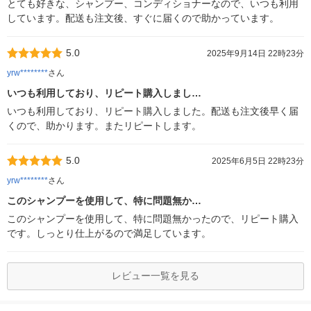
とても好きな、シャンプー、コンディショナーなので、いつも利用
しています。配送も注文後、すぐに届くので助かっています。
5.0
2025年9月14日 22時23分
yrw********
さん
いつも利用しており、リピート購入しまし…
いつも利用しており、リピート購入しました。配送も注文後早く届
くので、助かります。またリピートします。
5.0
2025年6月5日 22時23分
yrw********
さん
このシャンプーを使用して、特に問題無か…
このシャンプーを使用して、特に問題無かったので、リピート購入
です。しっとり仕上がるので満足しています。
レビュー一覧を見る