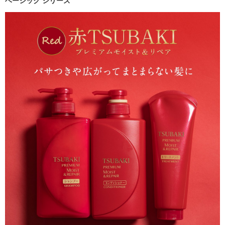
ベーシック シリーズ