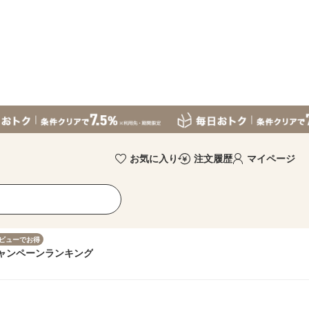
お気に入り
注文履歴
マイページ
ビューでお得
ャンペーン
ランキング