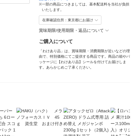
※
一部の商品につきましては、基本配送料を当社が負担
いたします。
在庫確認住所：東京都にお届け
賞味期限/使用期限・返品について
ご購入について
「わけあり品」は、賞味期限・消費期限が近いなどの理
由で、特別価格にてご提供する商品です。商品の箱やパ
ッケージに【わけあり品】シールを付けてお届けしま
す。あらかじめご了承ください。