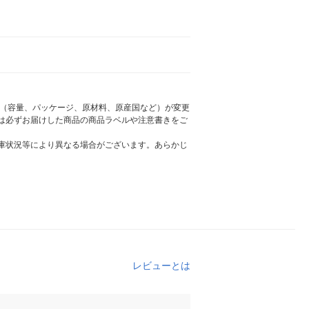
様（容量、パッケージ、原材料、原産国など）が変更
は必ずお届けした商品の商品ラベルや注意書きをご
庫状況等により異なる場合がございます。あらかじ
レビューとは