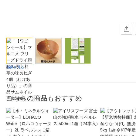
画像を見る
こちらの商品もおすすめ