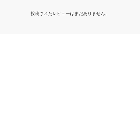
投稿されたレビューはまだありません。