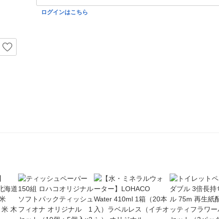
ログインはこちら