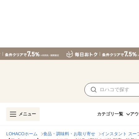
メニュー
カテゴリ一覧
アウ
LOHACOホーム
食品・調味料・お取り寄せ
インスタント スー