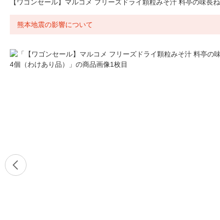
【ワゴンセール】マルコメ フリーズドライ顆粒みそ汁 料亭の味長ね
熊本地震の影響について