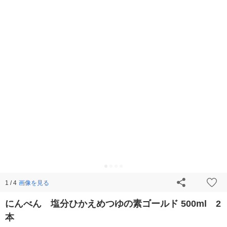
画像を見る
1 / 4
にんべん 塩分ひかえめつゆの素ゴールド 500ml 2
本