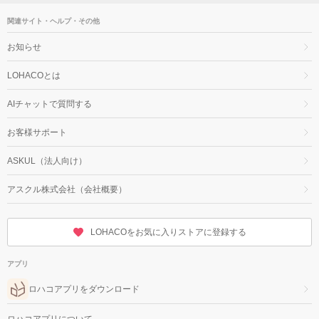
関連サイト・ヘルプ・その他
お知らせ
LOHACOとは
AIチャットで質問する
お客様サポート
ASKUL（法人向け）
アスクル株式会社（会社概要）
LOHACOをお気に入りストアに登録する
アプリ
ロハコアプリをダウンロード