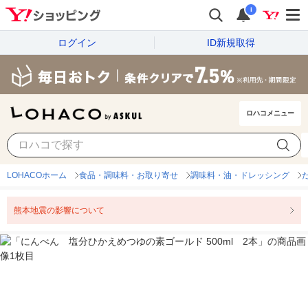
i
ログイン
ID新規取得
ロハコメニュー
LOHACOホーム
食品・調味料・お取り寄せ
調味料・油・ドレッシング
熊本地震の影響について