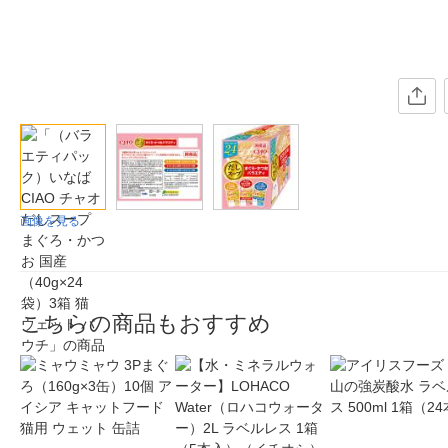
画像を見る
こちらの商品もおすすめ