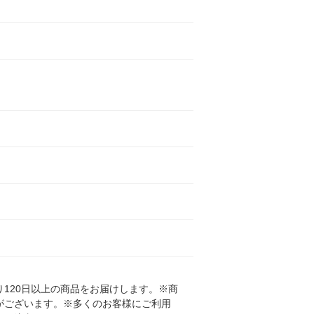
120日以上の商品をお届けします。※商
がございます。※多くのお客様にご利用