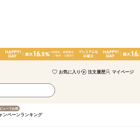
お気に入り
注文履歴
マイページ
ビューでお得
ャンペーン
ランキング