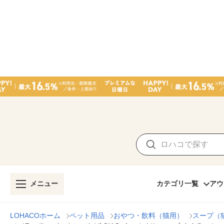
メニュー
カテゴリ一覧
アウ
LOHACOホーム
ペット用品
おやつ・飲料（猫用）
スープ（