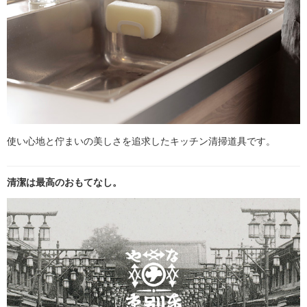
使い心地と佇まいの美しさを追求したキッチン清掃道具です。
清潔は最高のおもてなし。