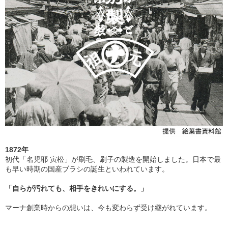
1872年
初代「名児耶 寅松」が刷毛、刷子の製造を開始しました。日本で最
も早い時期の国産ブラシの誕生といわれています。
「自らが汚れても、相手をきれいにする。」
マーナ創業時からの想いは、今も変わらず受け継がれています。