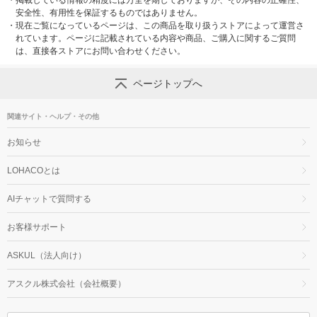
安全性、有用性を保証するものではありません。
・
現在ご覧になっているページは、この商品を取り扱うストアによって運営さ
れています。ページに記載されている内容や商品、ご購入に関するご質問
は、直接各ストアにお問い合わせください。
ページトップへ
関連サイト・ヘルプ・その他
お知らせ
LOHACOとは
AIチャットで質問する
お客様サポート
ASKUL（法人向け）
アスクル株式会社（会社概要）