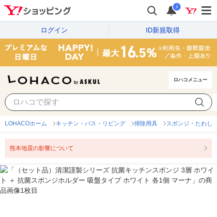
i
ログイン
ID新規取得
ロハコメニュー
LOHACOホーム
キッチン・バス・リビング
掃除用具
スポンジ・たわし
熊本地震の影響について