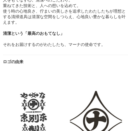
重ねてきた技術と、人への想いを込めて。
使う時の心地良さ、佇まいの美しさを追求したわたしたちが理想と
する清掃道具は清潔な空間をしつらえ、心地良い豊かな暮らしを叶
えます。
清潔という「最高のおもてなし」
それをお届けするのがわたしたち、マーナの使命です。
ロゴの由来