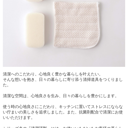
清潔へのこだわり。心地良く豊かな暮らしを叶えたい。
そんな想いを抱き、日々の暮らしに寄り添う清掃道具をつくりまし
た。
清潔な空間は、心地良さを生み、日々の暮らしを豊かにします。
使う時の心地良さにこだわり、キッチンに置いてストレスにならな
い佇まいの美しさを追求しました。また、抗菌剤配合で清潔にお使
いいただけます。