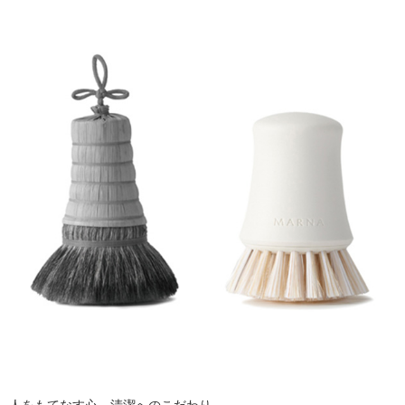
人をもてなす心。清潔へのこだわり。