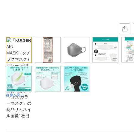
画像を見る