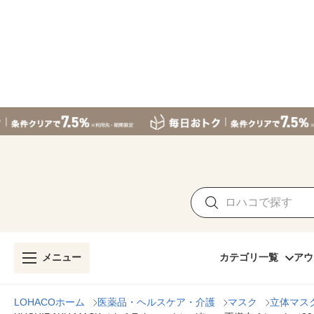
メニュー
カテゴリ一覧
アウ
LOHACOホーム
医薬品・ヘルスケア・介護
マスク
立体マス