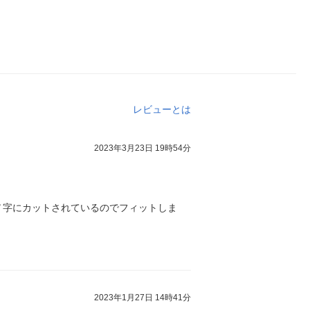
レビューとは
2023年3月23日 19時54分
Ｖ字にカットされているのでフィットしま
2023年1月27日 14時41分