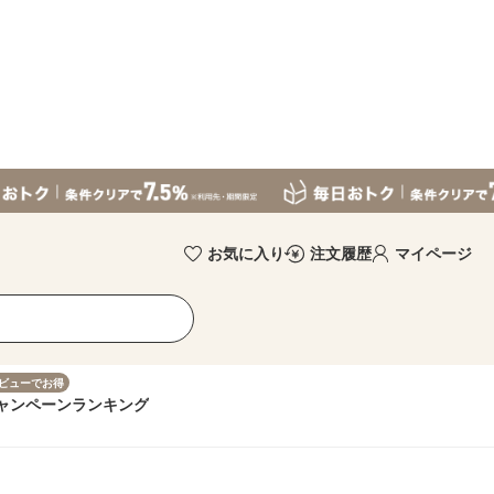
お気に入り
注文履歴
マイページ
ビューでお得
ャンペーン
ランキング