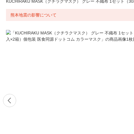
KUCHIRAKU MASK（クチラクマスク） グレー 不織布 1セット
熊本地震の影響について