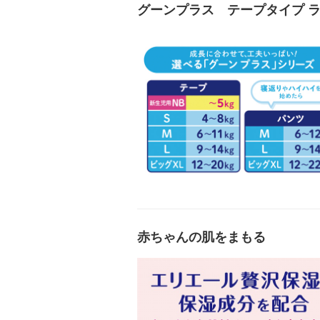
グーンプラス テープタイプ 
赤ちゃんの肌をまもる