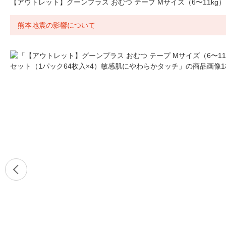
【アウトレット】グーンプラス おむつ テープ Mサイズ（6〜11kg
熊本地震の影響について