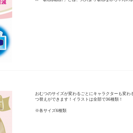
おむつのサイズが変わるごとにキャラクターも変わ
つ替えができます！イラストは全部で36種類！
※各サイズ6種類