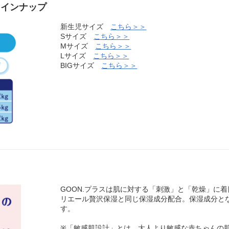
ラインナップ
新生児サイズ
こちら＞＞
Sサイズ
こちら＞＞
Mサイズ
こちら＞＞
Lサイズ
こちら＞＞
BIGサイズ
こちら＞＞
GOON.プラスは肌に対する「刺激」と「乾燥」に
リエール贅沢保湿と同じ保湿成分配合。保湿成分と
す。
※「敏感肌設計」とは、大人より敏感な赤ちゃんの