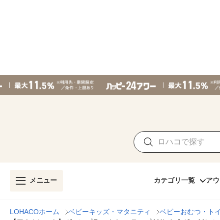
メニュー
カテゴリ一覧
アウ
LOHACOホーム
ベビーキッズ・マタニティ
ベビーおむつ・ト