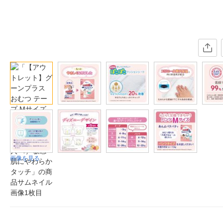
画像を見る