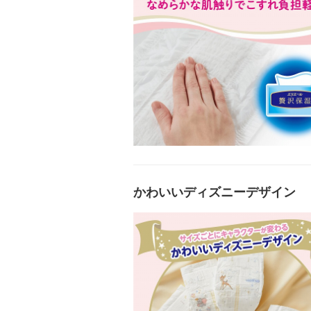
かわいいディズニーデザイン