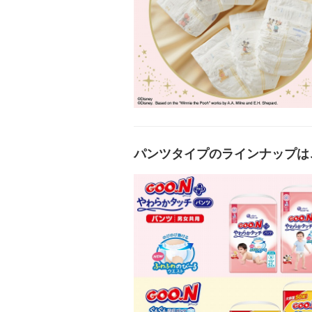
パンツタイプのラインナップは