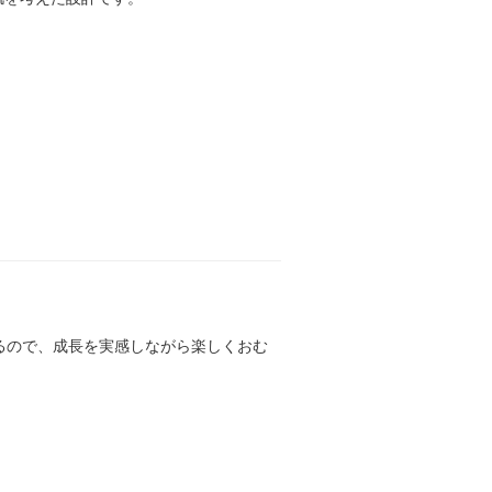
るので、成長を実感しながら楽しくおむ