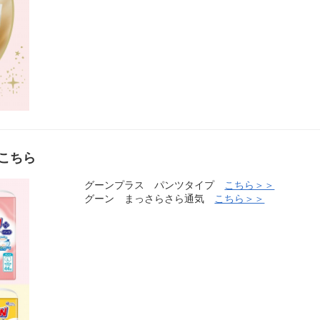
こちら
グーンプラス パンツタイプ
こちら＞＞
グーン まっさらさら通気
こちら＞＞