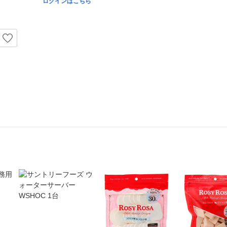
ログインはこちら