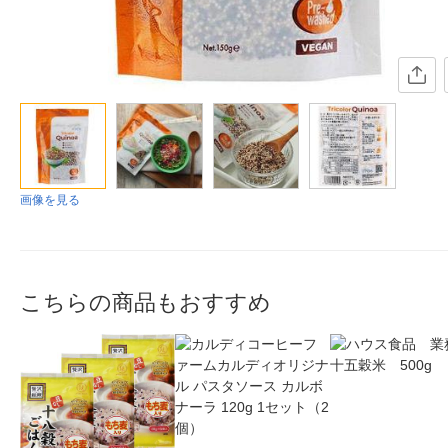
画像を見る
こちらの商品もおすすめ