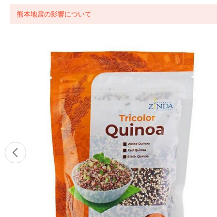
熊本地震の影響について