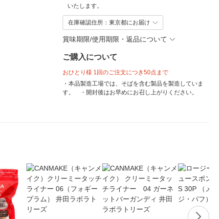
いたします。
在庫確認住所：東京都にお届け
賞味期限/使用期限・返品について
ご購入について
おひとり様 1回のご注文につき50点まで
・本品製造工場では、そばを含む製品を製造していま
す。 ・開封後はお早めにお召し上がりください。