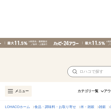
メニュー
カテゴリ一覧
アウ
LOHACOホーム
食品・調味料・お取り寄せ
米・雑穀
雑穀