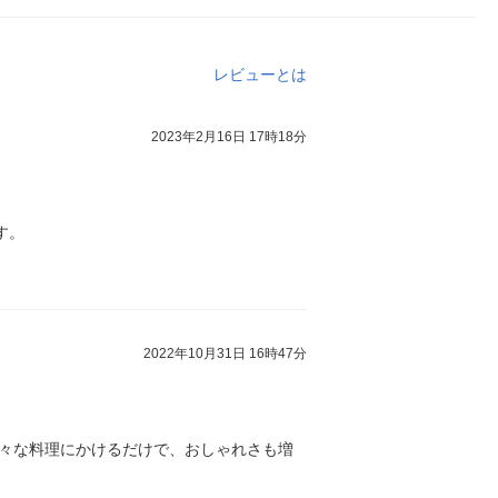
レビューとは
2023年2月16日 17時18分
す。
2022年10月31日 16時47分
色々な料理にかけるだけで、おしゃれさも増