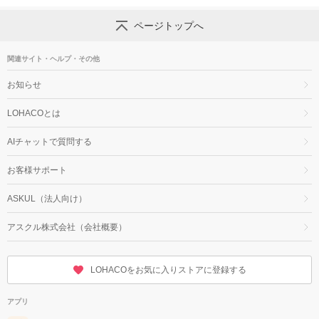
ページトップへ
関連サイト・ヘルプ・その他
お知らせ
LOHACOとは
AIチャットで質問する
お客様サポート
ASKUL（法人向け）
アスクル株式会社（会社概要）
LOHACOをお気に入りストアに登録する
アプリ