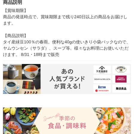
商品説明
【賞味期限】

商品の発送時点で、賞味期限まで残り240日以上の商品をお届けし
ます。

【商品説明】

タイ産緑豆100％の春雨。便利な40gの使いきり小袋パックなので、
ヤムウンセン（サラダ）、スープ等、様々なお料理にお使いいただ
けます。 8/31・18時まで販売