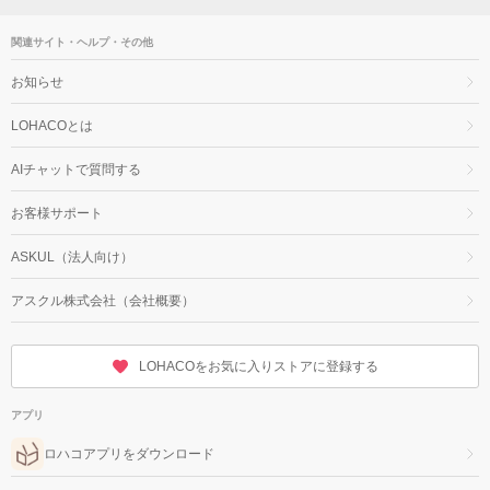
関連サイト・ヘルプ・その他
お知らせ
LOHACOとは
AIチャットで質問する
お客様サポート
ASKUL（法人向け）
アスクル株式会社（会社概要）
LOHACOをお気に入りストアに登録する
アプリ
ロハコアプリをダウンロード