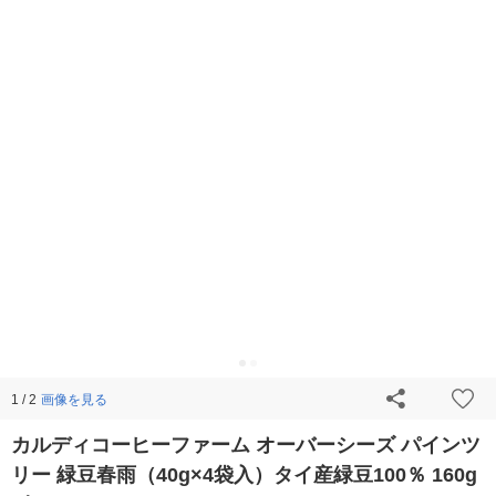
画像を見る
1 / 2
カルディコーヒーファーム オーバーシーズ パインツ
リー 緑豆春雨（40g×4袋入）タイ産緑豆100％ 160g