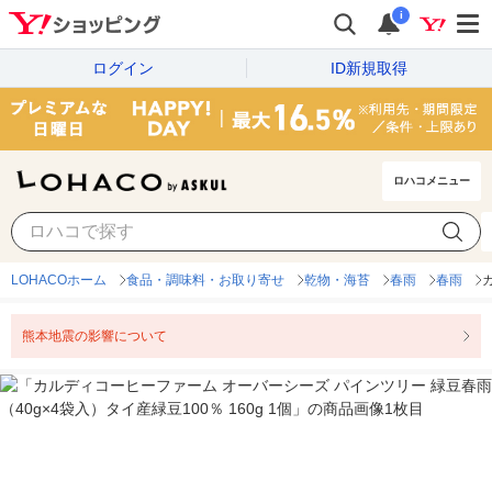
i
ログイン
ID新規取得
ロハコメニュー
LOHACOホーム
食品・調味料・お取り寄せ
乾物・海苔
春雨
春雨
熊本地震の影響について