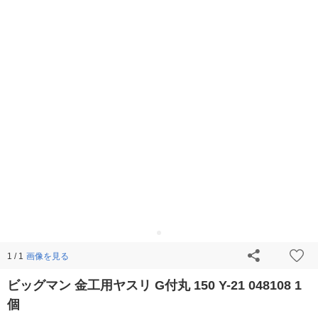
画像を見る
1 / 1
ビッグマン 金工用ヤスリ G付丸 150 Y-21 048108 1
個