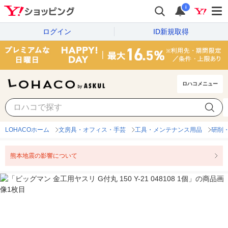
i
ログイン
ID新規取得
ロハコメニュー
LOHACOホーム
文房具・オフィス・手芸
工具・メンテナンス用品
研削
熊本地震の影響について