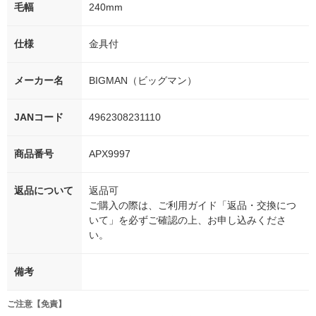
毛幅
240mm
仕様
金具付
メーカー名
BIGMAN（ビッグマン）
JANコード
4962308231110
商品番号
APX9997
返品について
返品可
ご購入の際は、ご利用ガイド「返品・交換につ
いて」を必ずご確認の上、お申し込みくださ
い。
備考
ご注意【免責】