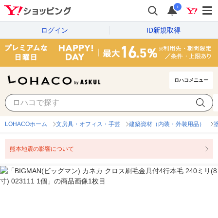
i
ログイン
ID新規取得
ロハコメニュー
LOHACOホーム
文房具・オフィス・手芸
建築資材（内装・外装用品）
熊本地震の影響について