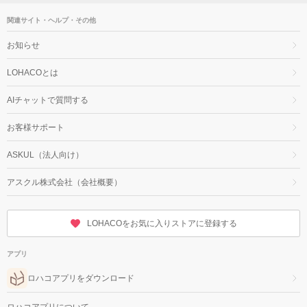
関連サイト・ヘルプ・その他
お知らせ
LOHACOとは
AIチャットで質問する
お客様サポート
ASKUL（法人向け）
アスクル株式会社（会社概要）
LOHACOをお気に入りストアに登録する
アプリ
ロハコアプリをダウンロード