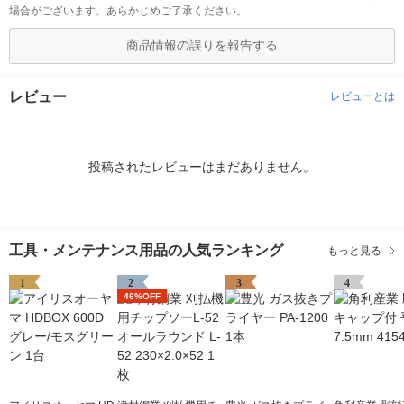
場合がございます。あらかじめご了承ください。
商品情報の誤りを報告する
レビュー
レビューとは
投稿されたレビューはまだありません。
工具・メンテナンス用品の人気ランキング
もっと見る
1
2
3
4
46%OFF