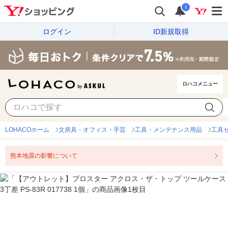
i
ログイン
ID新規取得
ロハコメニュー
LOHACOホーム
文房具・オフィス・手芸
工具・メンテナンス用品
工具
熊本地震の影響について