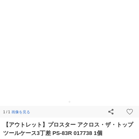
画像を見る
1 / 1
【アウトレット】プロスター アクロス・ザ・トップ
ツールケース3丁差 PS-83R 017738 1個