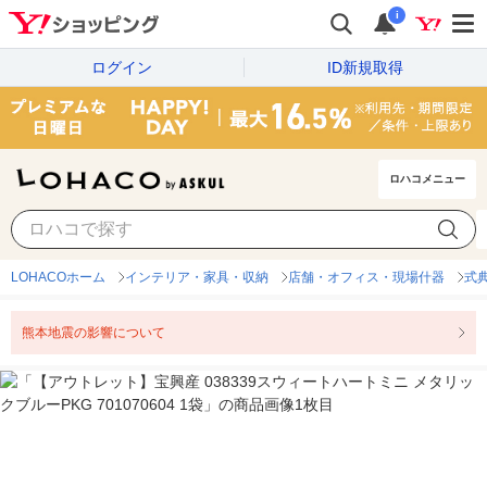
i
ログイン
ID新規取得
ロハコメニュー
LOHACOホーム
インテリア・家具・収納
店舗・オフィス・現場什器
式
熊本地震の影響について