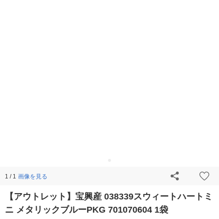
画像を見る
1 / 1
【アウトレット】宝興産 038339スウィートハートミ
ニ メタリックブルーPKG 701070604 1袋