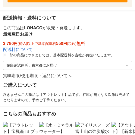
配送情報・送料について
この商品は
LOHACO
が販売・発送します。
最短翌日お届け
3,780
550
無料
円
(税込)以上で基本配送料
円
(税込)
配送料について
※
一部の商品につきましては、基本配送料を当社が負担いたします。
在庫確認住所：東京都にお届け
賞味期限/使用期限・返品について
ご購入について
浮きませんこの商品は【アウトレット】品です。在庫が無くなり次第販売終了
となりますので、予めご了承ください。
こちらの商品もおすすめ