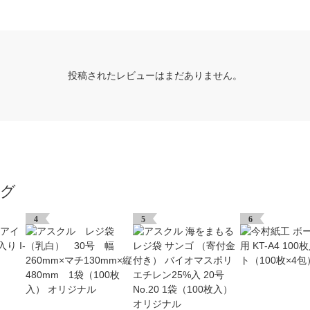
投稿されたレビューはまだありません。
ング
4
5
6