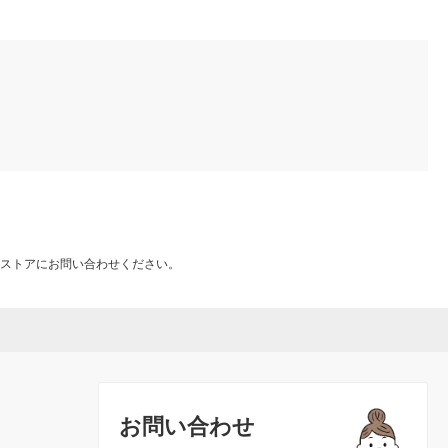
ストアにお問い合わせください。
お問い合わせ