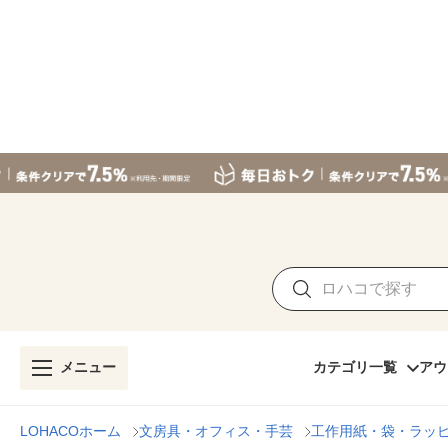
メニュー
カテゴリ一覧
アウ
LOHACOホーム
文房具・オフィス・手芸
工作用紙・袋・ラッ