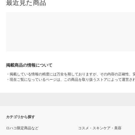
最近見た商品
掲載商品の情報について
・
掲載している情報の精度には万全を期しておりますが、その内容の正確性、
・
現在ご覧になっているページは、この商品を取り扱うストアによって運営さ
カテゴリから探す
ロハコ限定商品など
コスメ・スキンケア・美容