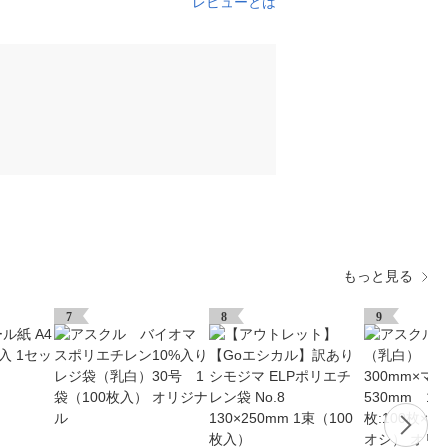
レビューとは
もっと見る
7
8
9