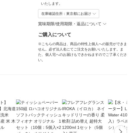
いたします。
在庫確認住所：東京都にお届け
賞味期限/使用期限・返品について
ご購入について
※こちらの商品は、商品の特性上個人への販売ができま
せん。必ず法人名にてご注文をお願いいたします。ま
た、個人宅へのお届けもできかねますのでご了承くださ
い。