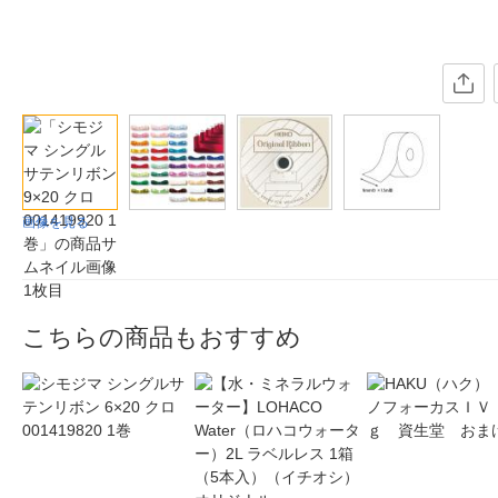
画像を見る
こちらの商品もおすすめ