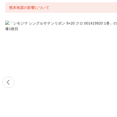
熊本地震の影響について