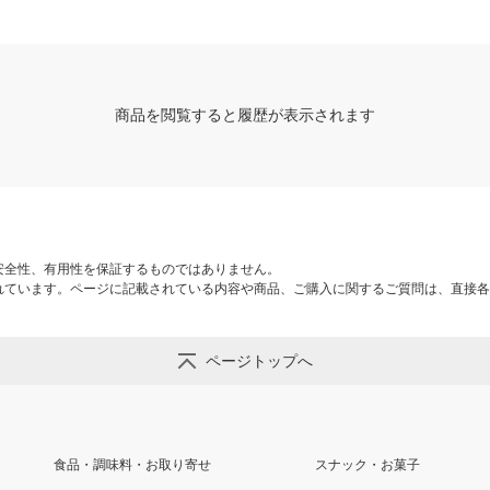
商品を閲覧すると履歴が表示されます
安全性、有用性を保証するものではありません。
れています。ページに記載されている内容や商品、ご購入に関するご質問は、直接各
ページトップへ
食品・調味料・お取り寄せ
スナック・お菓子