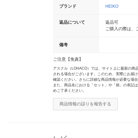
ブランド
HEIKO
返品について
返品可
ご購入の際は、
備考
ご注意【免責】
アスクル（LOHACO）では、サイト上に最新の
される場合がございます。このため、実際にお届け
確認ください。さらに詳細な商品情報が必要な場合
また、商品名における「セット」や「箱」の表記は
めご了承ください。
商品情報の誤りを報告する