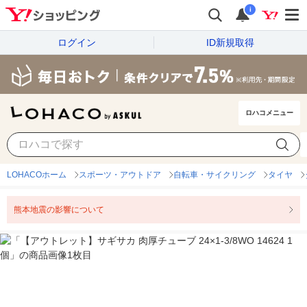
i
ログイン
ID新規取得
ロハコメニュー
LOHACOホーム
スポーツ・アウトドア
自転車・サイクリング
タイヤ
熊本地震の影響について