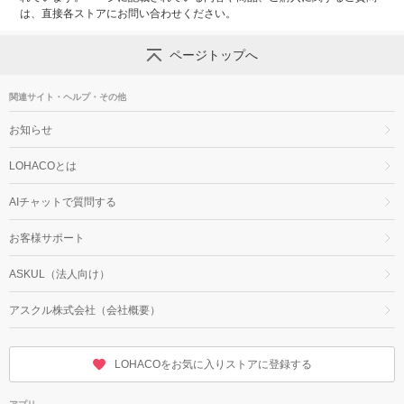
は、直接各ストアにお問い合わせください。
ページトップへ
関連サイト・ヘルプ・その他
お知らせ
LOHACOとは
AIチャットで質問する
お客様サポート
ASKUL（法人向け）
アスクル株式会社（会社概要）
LOHACOをお気に入りストアに登録する