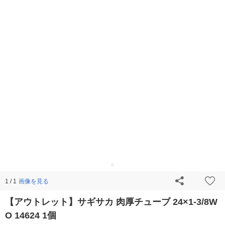
画像を見る
1 / 1
【アウトレット】サギサカ 肉厚チューブ 24×1-3/8W
O 14624 1個