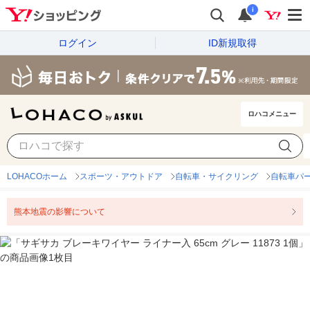
i
ログイン
ID新規取得
ロハコメニュー
LOHACOホーム
スポーツ・アウトドア
自転車・サイクリング
自転車パ
熊本地震の影響について