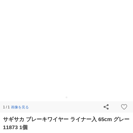
画像を見る
1 / 1
サギサカ ブレーキワイヤー ライナー入 65cm グレー
11873 1個