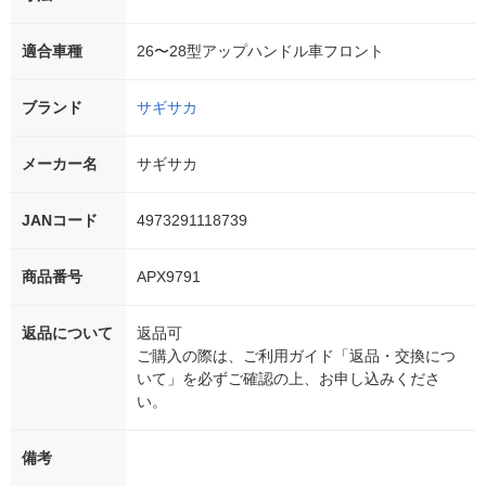
適合車種
26〜28型アップハンドル車フロント
ブランド
サギサカ
メーカー名
サギサカ
JANコード
4973291118739
商品番号
APX9791
返品について
返品可
ご購入の際は、ご利用ガイド「返品・交換につ
いて」を必ずご確認の上、お申し込みくださ
い。
備考