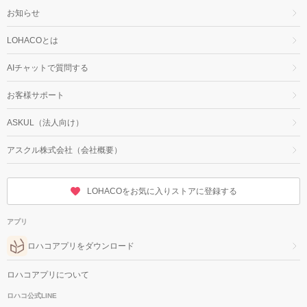
お知らせ
LOHACOとは
AIチャットで質問する
お客様サポート
ASKUL（法人向け）
アスクル株式会社（会社概要）
LOHACOをお気に入りストアに登録する
アプリ
ロハコアプリをダウンロード
ロハコアプリについて
ロハコ公式LINE