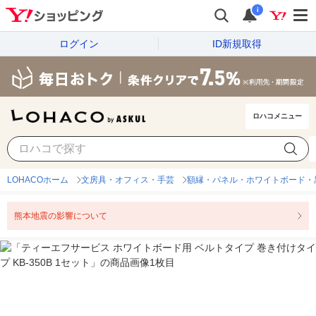
i
ログイン
ID新規取得
ロハコメニュー
LOHACOホーム
文房具・オフィス・手芸
額縁・パネル・ホワイトボード・
熊本地震の影響について