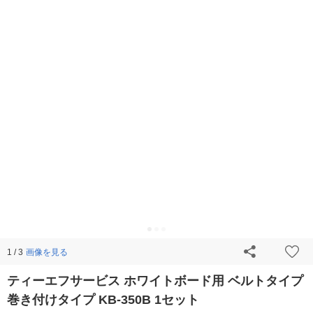
画像を見る
1 / 3
ティーエフサービス ホワイトボード用 ベルトタイプ
巻き付けタイプ KB-350B 1セット