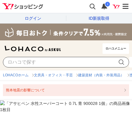
i
ログイン
ID新規取得
ロハコメニュー
LOHACOホーム
文房具・オフィス・手芸
建築資材（内装・外装用品）
熊本地震の影響について