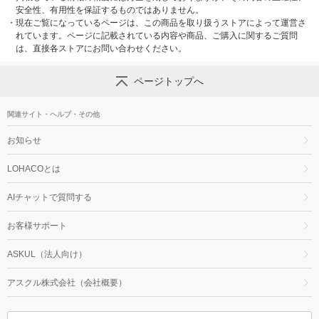
安全性、有用性を保証するものではありません。
・
現在ご覧になっているページは、この商品を取り扱うストアによって運営さ
れています。ページに記載されている内容や商品、ご購入に関するご質問
は、直接各ストアにお問い合わせください。
ページトップへ
関連サイト・ヘルプ・その他
お知らせ
LOHACOとは
AIチャットで質問する
お客様サポート
ASKUL（法人向け）
アスクル株式会社（会社概要）