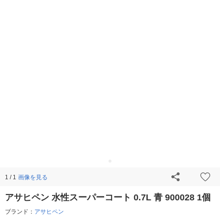
画像を見る
1 / 1
アサヒペン 水性スーパーコート 0.7L 青 900028 1個
ブランド：
アサヒペン