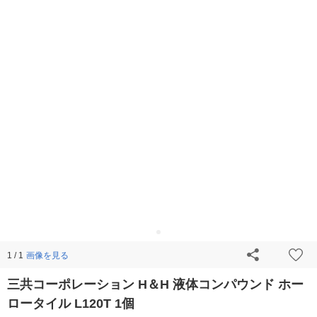
画像を見る
1 / 1
三共コーポレーション H＆H 液体コンパウンド ホー
ロータイル L120T 1個