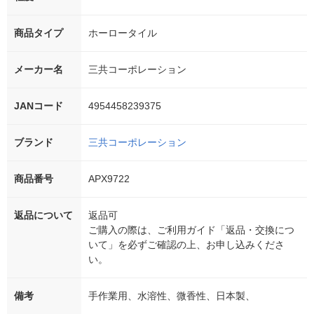
商品タイプ
ホーロータイル
メーカー名
三共コーポレーション
JANコード
4954458239375
ブランド
三共コーポレーション
商品番号
APX9722
返品について
返品可
ご購入の際は、ご利用ガイド「返品・交換につ
いて」を必ずご確認の上、お申し込みくださ
い。
備考
手作業用、水溶性、微香性、日本製、