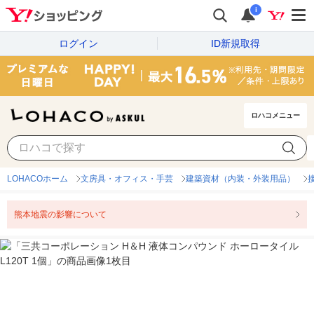
i
ログイン
ID新規取得
ロハコメニュー
LOHACOホーム
文房具・オフィス・手芸
建築資材（内装・外装用品）
熊本地震の影響について