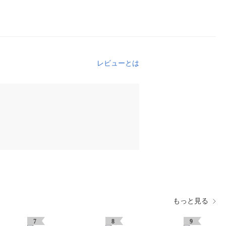
レビューとは
もっと見る
7
8
9