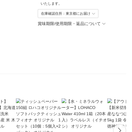
いたします。
在庫確認住所：東京都にお届け
賞味期限/使用期限・返品について