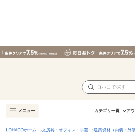
メニュー
カテゴリ一覧
アウ
LOHACOホーム
文房具・オフィス・手芸
建築資材（内装・外