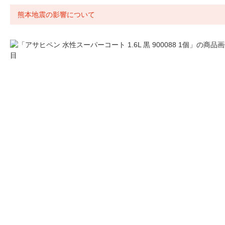
熊本地震の影響について