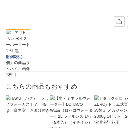
画像を見る
こちらの商品もおすすめ