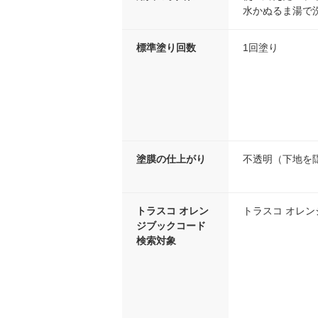
水かぬるま湯で
標準塗り回数
1回塗り
塗膜の仕上がり
不透明（下地を
トラスコ オレン
トラスコ オレ
ジブックコード
検索対象