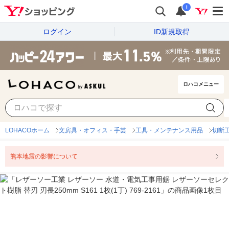
i
ログイン
ID新規取得
ロハコメニュー
LOHACOホーム
文房具・オフィス・手芸
工具・メンテナンス用品
切断
熊本地震の影響について