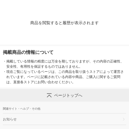
商品を閲覧すると履歴が表示されます
掲載商品の情報について
・
掲載している情報の精度には万全を期しておりますが、その内容の正確性、
安全性、有用性を保証するものではありません。
・
現在ご覧になっているページは、この商品を取り扱うストアによって運営さ
れています。ページに記載されている内容や商品、ご購入に関するご質問
は、直接各ストアにお問い合わせください。
ページトップへ
関連サイト・ヘルプ・その他
お知らせ