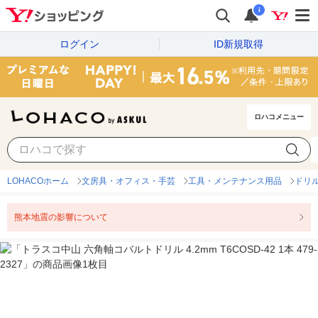
i
ログイン
ID新規取得
ロハコメニュー
LOHACOホーム
文房具・オフィス・手芸
工具・メンテナンス用品
ドリ
熊本地震の影響について