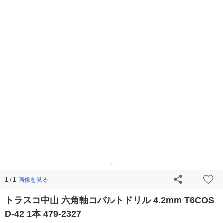
画像を見る
1 / 1
トラスコ中山 六角軸コバルトドリル 4.2mm T6COS
D-42 1本 479-2327