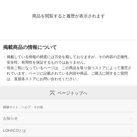
商品を閲覧すると履歴が表示されます
掲載商品の情報について
・
掲載している情報の精度には万全を期しておりますが、その内容の正確性、
安全性、有用性を保証するものではありません。
・
現在ご覧になっているページは、この商品を取り扱うストアによって運営さ
れています。ページに記載されている内容や商品、ご購入に関するご質問
は、直接各ストアにお問い合わせください。
ページトップへ
関連サイト・ヘルプ・その他
お知らせ
LOHACOとは