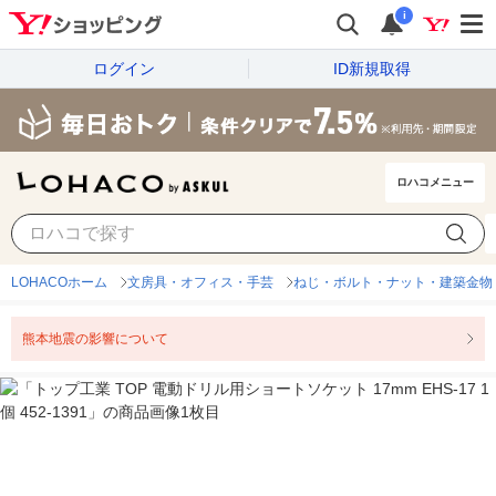
i
ログイン
ID新規取得
ロハコメニュー
LOHACOホーム
文房具・オフィス・手芸
ねじ・ボルト・ナット・建築金物
熊本地震の影響について