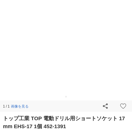
画像を見る
1 / 1
トップ工業 TOP 電動ドリル用ショートソケット 17
mm EHS-17 1個 452-1391