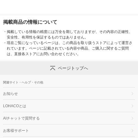
掲載商品の情報について
・
掲載している情報の精度には万全を期しておりますが、その内容の正確性、
安全性、有用性を保証するものではありません。
・
現在ご覧になっているページは、この商品を取り扱うストアによって運営さ
れています。ページに記載されている内容や商品、ご購入に関するご質問
は、直接各ストアにお問い合わせください。
ページトップへ
関連サイト・ヘルプ・その他
お知らせ
LOHACOとは
AIチャットで質問する
お客様サポート