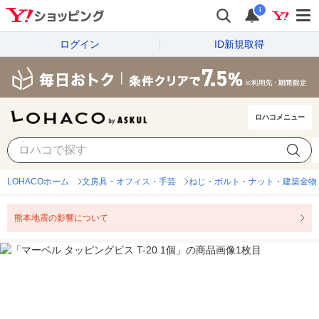
i
ログイン
ID新規取得
ロハコメニュー
LOHACOホーム
文房具・オフィス・手芸
ねじ・ボルト・ナット・建築金物
熊本地震の影響について