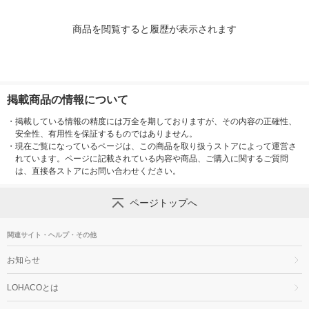
商品を閲覧すると履歴が表示されます
掲載商品の情報について
・
掲載している情報の精度には万全を期しておりますが、その内容の正確性、
安全性、有用性を保証するものではありません。
・
現在ご覧になっているページは、この商品を取り扱うストアによって運営さ
れています。ページに記載されている内容や商品、ご購入に関するご質問
は、直接各ストアにお問い合わせください。
ページトップへ
関連サイト・ヘルプ・その他
お知らせ
LOHACOとは