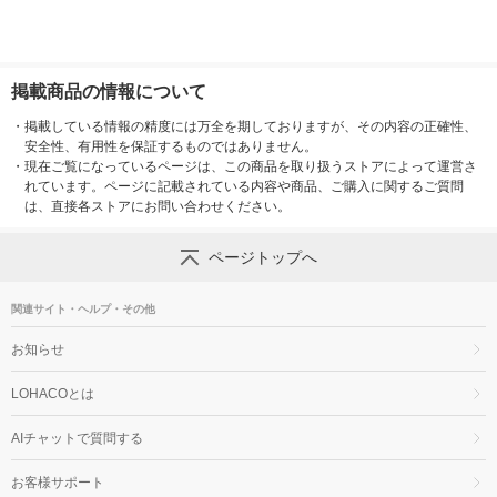
掲載商品の情報について
・
掲載している情報の精度には万全を期しておりますが、その内容の正確性、
安全性、有用性を保証するものではありません。
・
現在ご覧になっているページは、この商品を取り扱うストアによって運営さ
れています。ページに記載されている内容や商品、ご購入に関するご質問
は、直接各ストアにお問い合わせください。
ページトップへ
関連サイト・ヘルプ・その他
お知らせ
LOHACOとは
AIチャットで質問する
お客様サポート