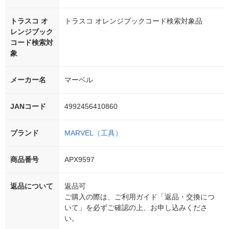
トラスコ オ
トラスコ オレンジブックコード検索対象品
レンジブック
コード検索対
象
メーカー名
マーベル
JANコード
4992456410860
ブランド
MARVEL（工具）
商品番号
APX9597
返品について
返品可
ご購入の際は、ご利用ガイド「返品・交換につ
いて」を必ずご確認の上、お申し込みくださ
い。