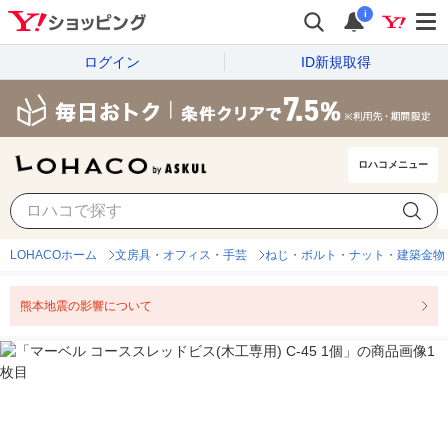
i
ログイン
ID新規取得
ロハコメニュー
LOHACOホーム
文房具・オフィス・手芸
ねじ・ボルト・ナット・建築金物
熊本地震の影響について