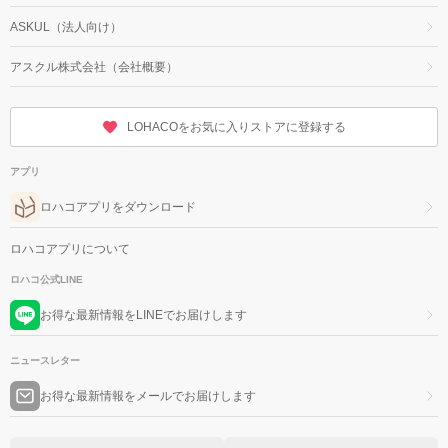
ASKUL（法人向け）
アスクル株式会社（会社概要）
LOHACOをお気に入りストアに登録する
アプリ
ロハコアプリをダウンロード
ロハコアプリについて
ロハコ公式LINE
お得な最新情報をLINEでお届けします
ニュースレター
お得な最新情報をメールでお届けします