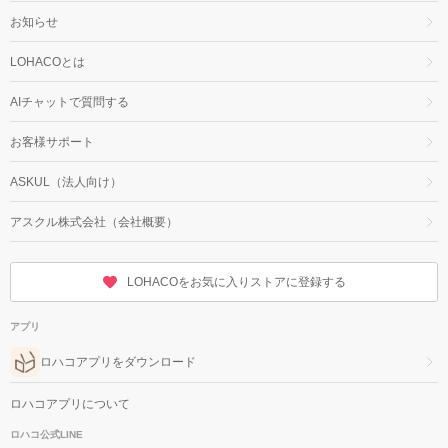
お知らせ
LOHACOとは
AIチャットで質問する
お客様サポート
ASKUL（法人向け）
アスクル株式会社（会社概要）
LOHACOをお気に入りストアに登録する
アプリ
ロハコアプリをダウンロード
ロハコアプリについて
ロハコ公式LINE