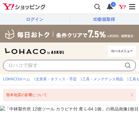
i
ログイン
ID新規取得
ロハコメニュー
LOHACOホーム
文房具・オフィス・手芸
工具・メンテナンス用品
工具
熊本地震の影響について