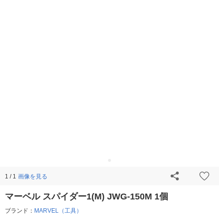
画像を見る
1 / 1
マーベル スパイダー1(M) JWG-150M 1個
ブランド：
MARVEL（工具）