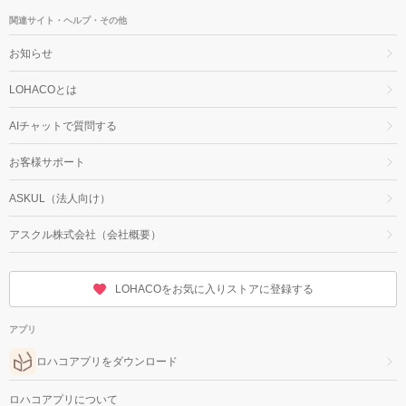
関連サイト・ヘルプ・その他
お知らせ
LOHACOとは
AIチャットで質問する
お客様サポート
ASKUL（法人向け）
アスクル株式会社（会社概要）
LOHACOをお気に入りストアに登録する
アプリ
ロハコアプリをダウンロード
ロハコアプリについて