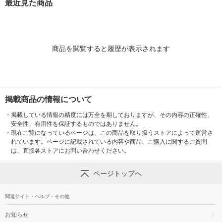
最近見た商品
商品を閲覧すると履歴が表示されます
掲載商品の情報について
・
掲載している情報の精度には万全を期しておりますが、その内容の正確性、
安全性、有用性を保証するものではありません。
・
現在ご覧になっているページは、この商品を取り扱うストアによって運営さ
れています。ページに記載されている内容や商品、ご購入に関するご質問
は、直接各ストアにお問い合わせください。
ページトップへ
関連サイト・ヘルプ・その他
お知らせ