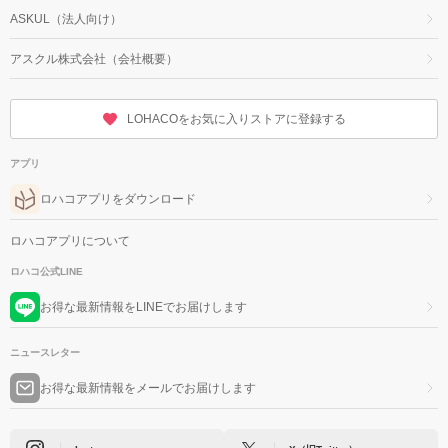
ASKUL（法人向け）
アスクル株式会社（会社概要）
LOHACOをお気に入りストアに登録する
アプリ
ロハコアプリをダウンロード
ロハコアプリについて
ロハコ公式LINE
お得な最新情報をLINEでお届けします
ニュースレター
お得な最新情報をメールでお届けします