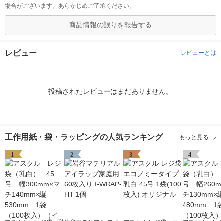
場合がございます。あらかじめご了承ください。
商品情報の誤りを報告する
レビュー
レビューとは
投稿されたレビューはまだありません。
工作用紙・袋・ラッピングの人気ランキング
もっと見る
1
2
3
4