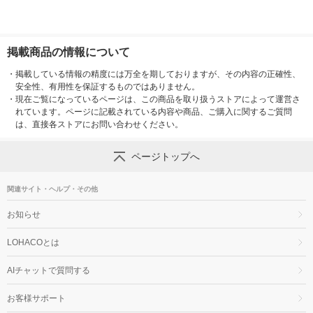
掲載商品の情報について
・
掲載している情報の精度には万全を期しておりますが、その内容の正確性、
安全性、有用性を保証するものではありません。
・
現在ご覧になっているページは、この商品を取り扱うストアによって運営さ
れています。ページに記載されている内容や商品、ご購入に関するご質問
は、直接各ストアにお問い合わせください。
ページトップへ
関連サイト・ヘルプ・その他
お知らせ
LOHACOとは
AIチャットで質問する
お客様サポート