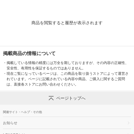
商品を閲覧すると履歴が表示されます
掲載商品の情報について
・
掲載している情報の精度には万全を期しておりますが、その内容の正確性、
安全性、有用性を保証するものではありません。
・
現在ご覧になっているページは、この商品を取り扱うストアによって運営さ
れています。ページに記載されている内容や商品、ご購入に関するご質問
は、直接各ストアにお問い合わせください。
ページトップへ
関連サイト・ヘルプ・その他
お知らせ