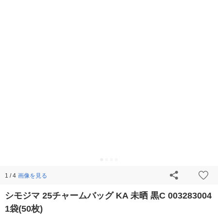
画像を見る
1 / 4
シモジマ 25チャームバッグ KA 未晒 黒C 003283004
1袋(50枚)