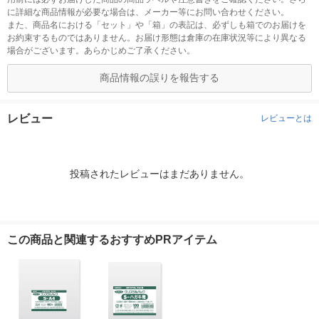
に詳細な商品情報が必要な場合は、メーカー等にお問い合わせください。
また、商品名における「セット」や「箱」の表記は、必ずしも箱でのお届けを
お約束するものではありません。お届け形態は倉庫の在庫状況等により異なる
場合がございます。あらかじめご了承ください。
商品情報の誤りを報告する
レビュー
レビューとは
投稿されたレビューはまだありません。
この商品と関連するおすすめPRアイテム