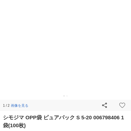
画像を見る
1 / 2
シモジマ OPP袋 ピュアパック S 5-20 006798406 1
袋(100枚)