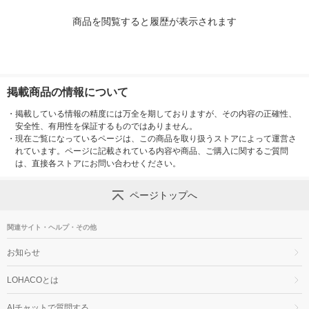
商品を閲覧すると履歴が表示されます
掲載商品の情報について
・
掲載している情報の精度には万全を期しておりますが、その内容の正確性、
安全性、有用性を保証するものではありません。
・
現在ご覧になっているページは、この商品を取り扱うストアによって運営さ
れています。ページに記載されている内容や商品、ご購入に関するご質問
は、直接各ストアにお問い合わせください。
ページトップへ
関連サイト・ヘルプ・その他
お知らせ
LOHACOとは
AIチャットで質問する