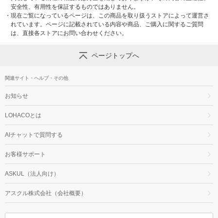
安全性、有用性を保証するものではありません。
・
現在ご覧になっているページは、この商品を取り扱うストアによって運営さ
れています。ページに記載されている内容や商品、ご購入に関するご質問
は、直接各ストアにお問い合わせください。
ページトップへ
関連サイト・ヘルプ・その他
お知らせ
LOHACOとは
AIチャットで質問する
お客様サポート
ASKUL（法人向け）
アスクル株式会社（会社概要）