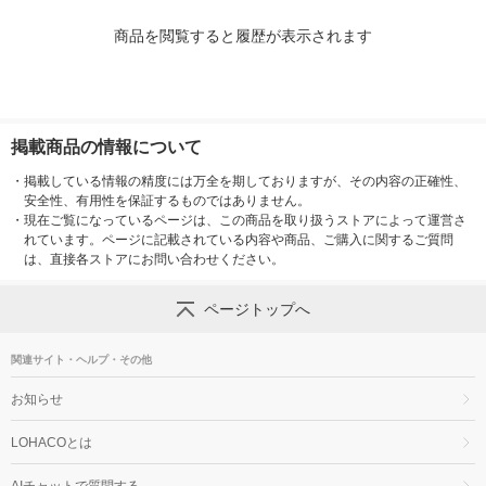
商品を閲覧すると履歴が表示されます
掲載商品の情報について
・
掲載している情報の精度には万全を期しておりますが、その内容の正確性、
安全性、有用性を保証するものではありません。
・
現在ご覧になっているページは、この商品を取り扱うストアによって運営さ
れています。ページに記載されている内容や商品、ご購入に関するご質問
は、直接各ストアにお問い合わせください。
ページトップへ
関連サイト・ヘルプ・その他
お知らせ
LOHACOとは
AIチャットで質問する