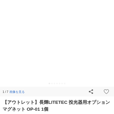
画像を見る
1 / 7
【アウトレット】長輝LITETEC 投光器用オプション
マグネット OP-01 1個