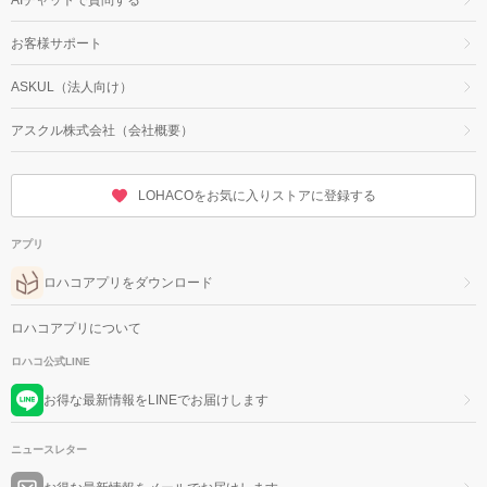
お客様サポート
ASKUL（法人向け）
アスクル株式会社（会社概要）
LOHACOをお気に入りストアに登録する
アプリ
ロハコアプリをダウンロード
ロハコアプリについて
ロハコ公式LINE
お得な最新情報をLINEでお届けします
ニュースレター