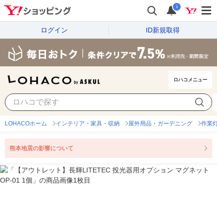
i
ログイン
ID新規取得
ロハコメニュー
LOHACOホーム
インテリア・家具・収納
屋外用品・ガーデニング
作業
熊本地震の影響について