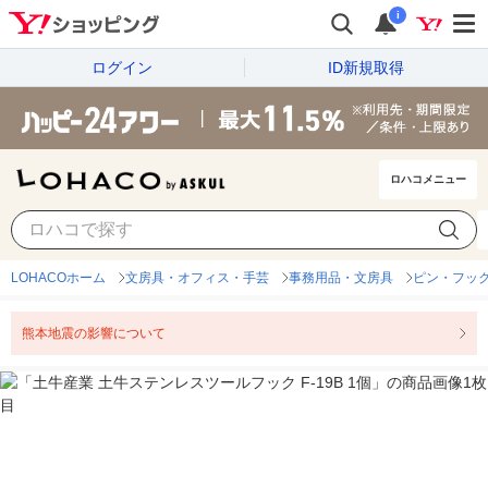
i
ログイン
ID新規取得
ロハコメニュー
LOHACOホーム
文房具・オフィス・手芸
事務用品・文房具
ピン・フッ
熊本地震の影響について