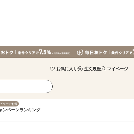
お気に入り
注文履歴
マイページ
ビューでお得
ャンペーン
ランキング