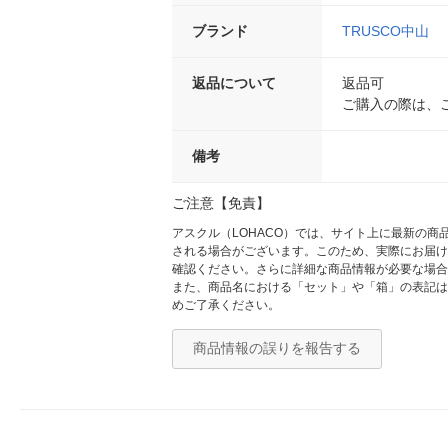
ブランド
TRUSCO中山
返品について
返品可
ご購入の際は、
備考
ご注意【免責】
アスクル（LOHACO）では、サイト上に最新の
される場合がございます。このため、実際にお届け
確認ください。さらに詳細な商品情報が必要な場合
また、商品名における「セット」や「箱」の表記は
めご了承ください。
商品情報の誤りを報告する