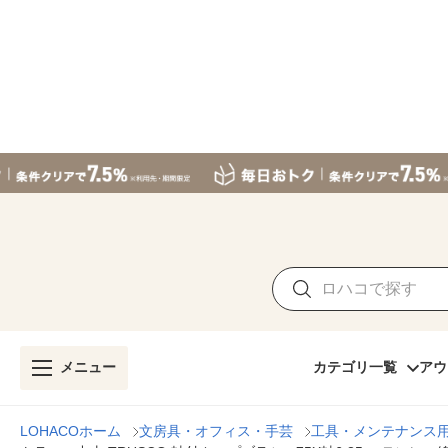
メニュー
カテゴリ一覧
アウ
LOHACOホーム
文房具・オフィス・手芸
工具・メンテナンス