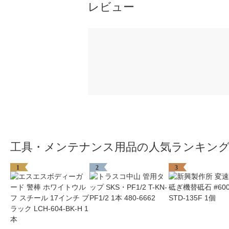
レビュー
工具・メンテナンス用品の人気ランキン
1
2
3