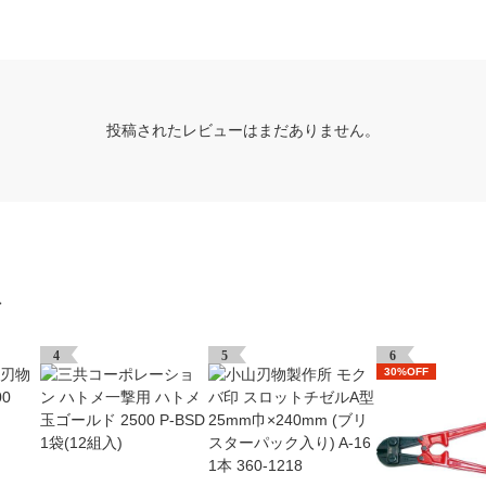
投稿されたレビューはまだありません。
グ
4
5
6
30%OFF