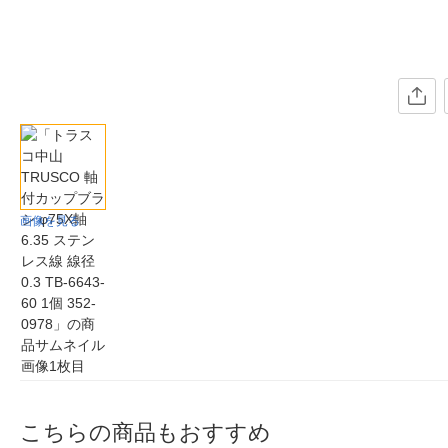
画像を見る
こちらの商品もおすすめ