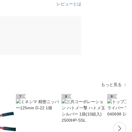
レビューとは
もっと見る
7
8
9