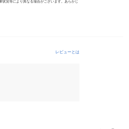
庫状況等により異なる場合がございます。あらかじ
レビューとは