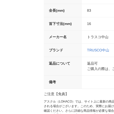
全長(mm)
83
首下寸法(mm)
16
メーカー名
トラスコ中山
ブランド
TRUSCO中山
返品について
返品可
ご購入の際は、
備考
ご注意【免責】
アスクル（LOHACO）では、サイト上に最新の
される場合がございます。このため、実際にお届け
確認ください。さらに詳細な商品情報が必要な場合