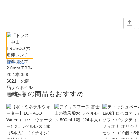
画像を見る
こちらの商品もおすすめ