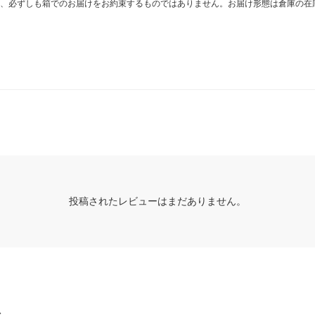
、必ずしも箱でのお届けをお約束するものではありません。お届け形態は倉庫の在
投稿されたレビューはまだありません。