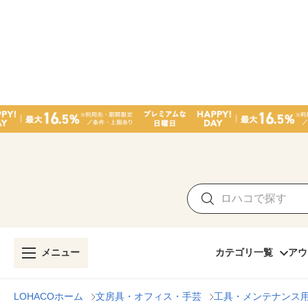
メニュー
カテゴリ一覧
アウ
LOHACOホーム
文房具・オフィス・手芸
工具・メンテナンス