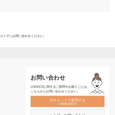
ストアにお問い合わせください。
お問い合わせ
LOHACOに関するご質問やお困りごとは、
こちらからお問い合わせください。
AIチャットで質問する
（24時間自動回答）