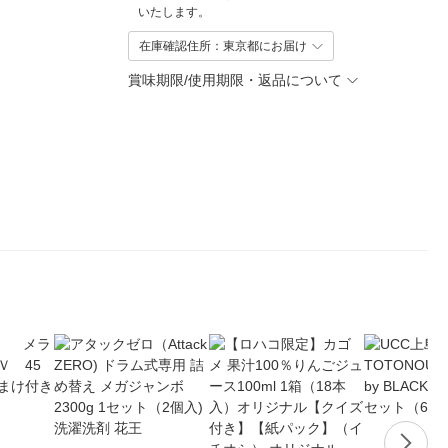
いたします。
在庫確認住所：東京都にお届け
賞味期限/使用期限・返品について