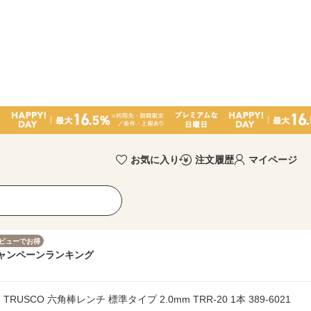
お気に入り
注文履歴
マイページ
ビューでお得
ャンペーン
ランキング
RUSCO 六角棒レンチ 標準タイプ 2.0mm TRR-20 1本 389-6021