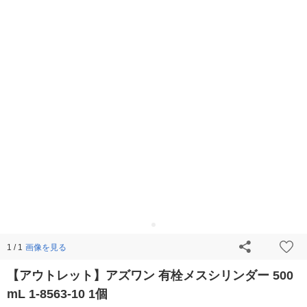
画像を見る
1 / 1
【アウトレット】アズワン 有栓メスシリンダー 500
mL 1-8563-10 1個