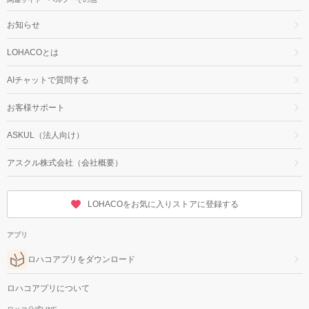
お知らせ
LOHACOとは
AIチャットで質問する
お客様サポート
ASKUL（法人向け）
アスクル株式会社（会社概要）
LOHACOをお気に入りストアに登録する
アプリ
ロハコアプリをダウンロード
ロハコアプリについて