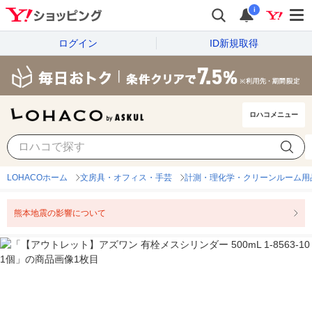
i
ログイン
ID新規取得
ロハコメニュー
LOHACOホーム
文房具・オフィス・手芸
計測・理化学・クリーンルーム用
熊本地震の影響について