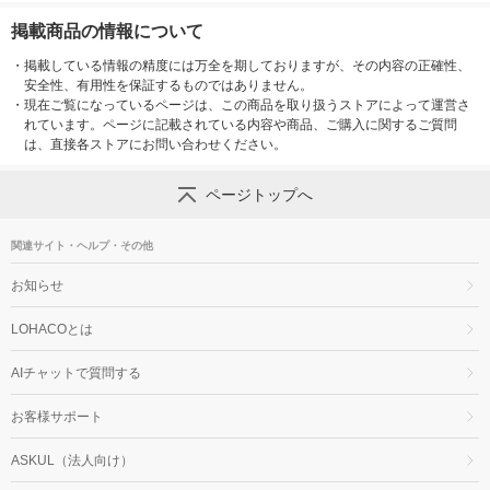
掲載商品の情報について
・
掲載している情報の精度には万全を期しておりますが、その内容の正確性、
安全性、有用性を保証するものではありません。
・
現在ご覧になっているページは、この商品を取り扱うストアによって運営さ
れています。ページに記載されている内容や商品、ご購入に関するご質問
は、直接各ストアにお問い合わせください。
ページトップへ
関連サイト・ヘルプ・その他
お知らせ
LOHACOとは
AIチャットで質問する
お客様サポート
ASKUL（法人向け）