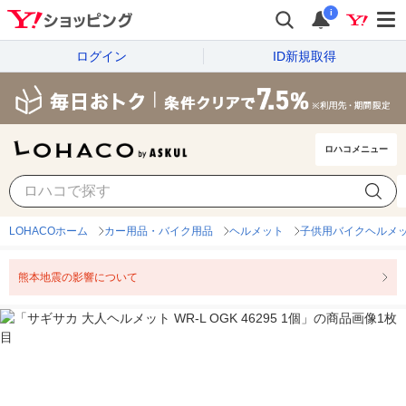
i
ログイン
ID新規取得
ロハコメニュー
LOHACOホーム
カー用品・バイク用品
ヘルメット
子供用バイクヘルメ
熊本地震の影響について