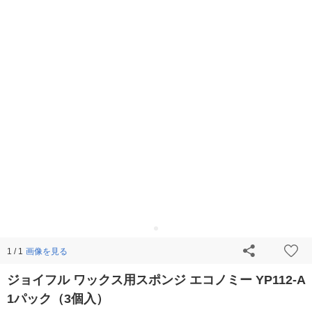
画像を見る
1 / 1
ジョイフル ワックス用スポンジ エコノミー YP112-A
1パック（3個入）