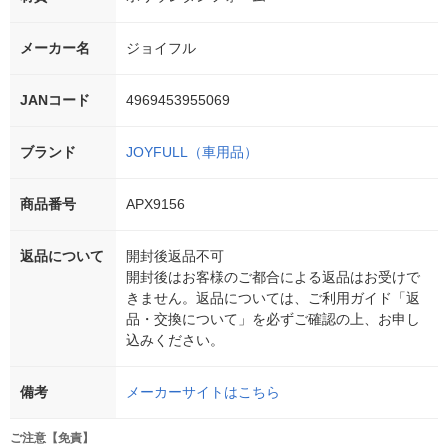
メーカー名
ジョイフル
JANコード
4969453955069
ブランド
JOYFULL（車用品）
商品番号
APX9156
返品について
開封後返品不可
開封後はお客様のご都合による返品はお受けで
きません。返品については、ご利用ガイド「返
品・交換について」を必ずご確認の上、お申し
込みください。
備考
メーカーサイトはこちら
ご注意【免責】