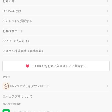
お知らせ
LOHACOとは
AIチャットで質問する
お客様サポート
ASKUL（法人向け）
アスクル株式会社（会社概要）
LOHACOをお気に入りストアに登録する
アプリ
ロハコアプリをダウンロード
ロハコアプリについて
ロハコ公式LINE