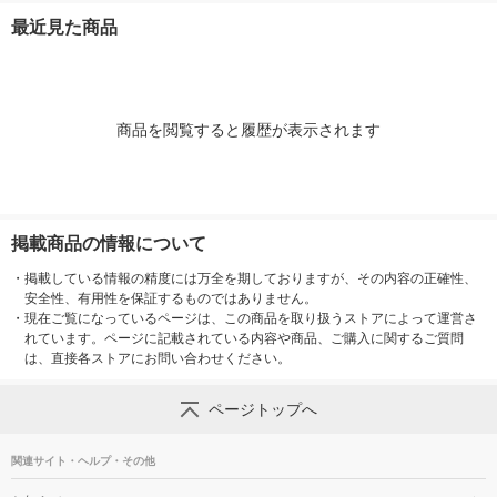
製紙
ク） 大王製紙
製紙
最近見た商品
商品を閲覧すると履歴が表示されます
掲載商品の情報について
・
掲載している情報の精度には万全を期しておりますが、その内容の正確性、
安全性、有用性を保証するものではありません。
・
現在ご覧になっているページは、この商品を取り扱うストアによって運営さ
れています。ページに記載されている内容や商品、ご購入に関するご質問
は、直接各ストアにお問い合わせください。
ページトップへ
関連サイト・ヘルプ・その他