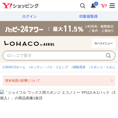
i
ログイン
ID新規取得
ロハコメニュー
LOHACOホーム
キッチン・バス・リビング
掃除用具
スポンジ・たわし
熊本地震の影響について