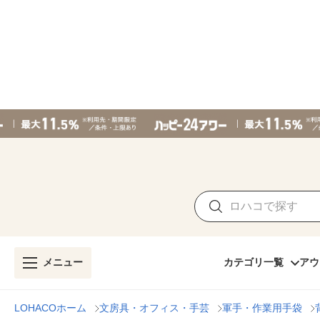
メニュー
カテゴリ一覧
アウ
LOHACOホーム
文房具・オフィス・手芸
軍手・作業用手袋