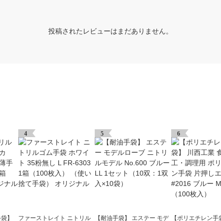
投稿されたレビューはまだありません。
4
5
6
手袋】
ファーストレイト ニトリル
【耐油手袋】 エステー モデ
【ポリエチレン手