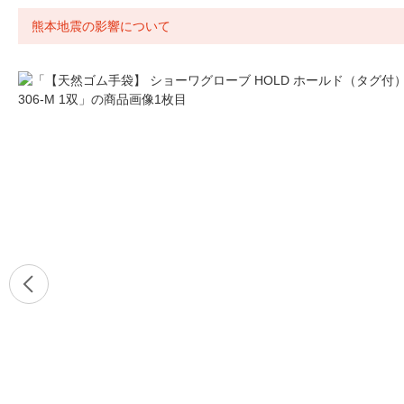
熊本地震の影響について