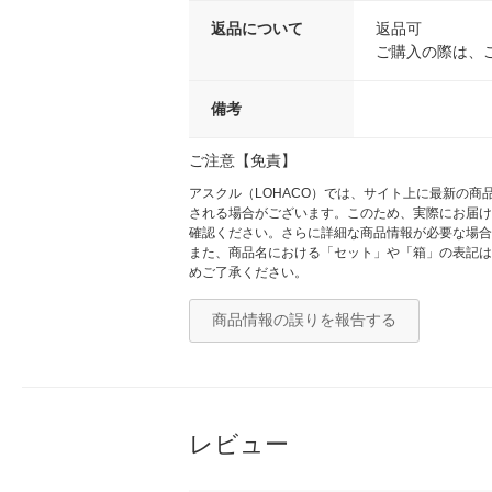
返品について
返品可
ご購入の際は、
備考
ご注意【免責】
アスクル（LOHACO）では、サイト上に最新の
される場合がございます。このため、実際にお届け
確認ください。さらに詳細な商品情報が必要な場合
また、商品名における「セット」や「箱」の表記は
めご了承ください。
商品情報の誤りを報告する
レビュー