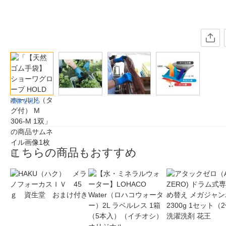
画像を見る
こちらの商品もおすすめ