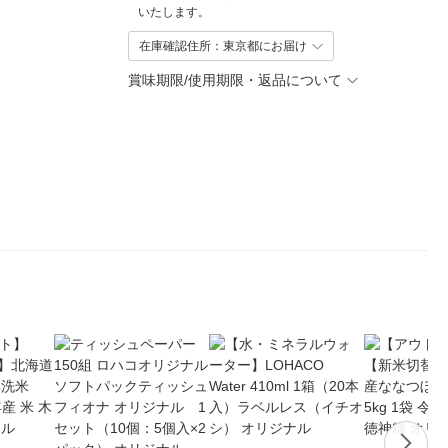
いたします。
在庫確認住所：東京都にお届け
賞味期限/使用期限・返品について