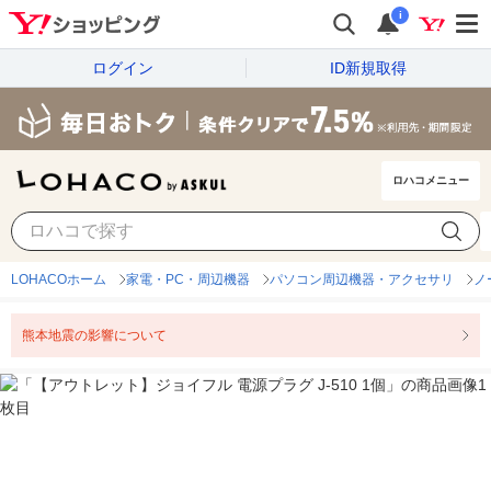
i
ログイン
ID新規取得
ロハコメニュー
LOHACOホーム
家電・PC・周辺機器
パソコン周辺機器・アクセサリ
ノ
熊本地震の影響について