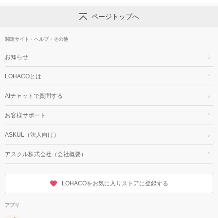
ページトップへ
関連サイト・ヘルプ・その他
お知らせ
LOHACOとは
AIチャットで質問する
お客様サポート
ASKUL（法人向け）
アスクル株式会社（会社概要）
LOHACOをお気に入りストアに登録する
アプリ