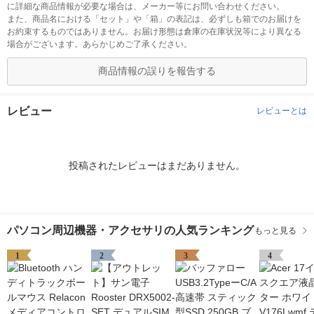
に詳細な商品情報が必要な場合は、メーカー等にお問い合わせください。
また、商品名における「セット」や「箱」の表記は、必ずしも箱でのお届けを
お約束するものではありません。お届け形態は倉庫の在庫状況等により異なる
場合がございます。あらかじめご了承ください。
商品情報の誤りを報告する
レビュー
レビューとは
投稿されたレビューはまだありません。
パソコン周辺機器・アクセサリの人気ランキング
もっと見る
1
2
3
4