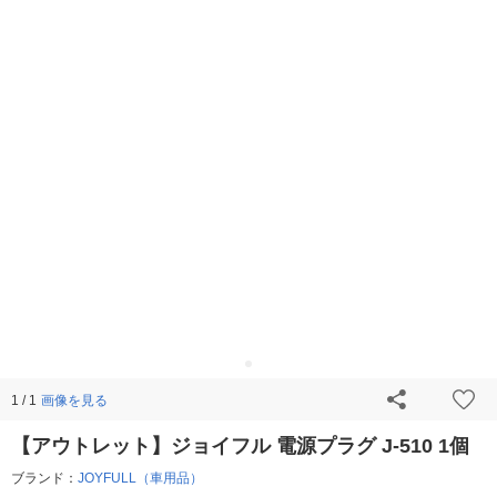
画像を見る
1 / 1
【アウトレット】ジョイフル 電源プラグ J-510 1個
ブランド：
JOYFULL（車用品）