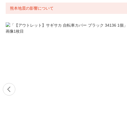
熊本地震の影響について