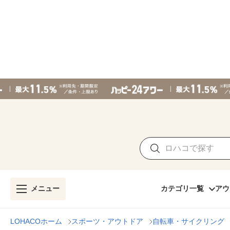
メニュー
カテゴリ一覧
アウ
LOHACOホーム
スポーツ・アウトドア
自転車・サイクリング