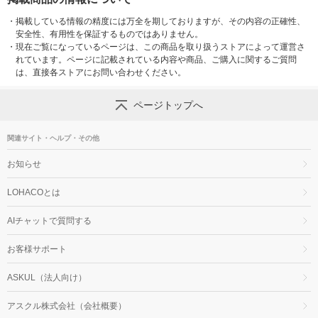
・
掲載している情報の精度には万全を期しておりますが、その内容の正確性、
安全性、有用性を保証するものではありません。
・
現在ご覧になっているページは、この商品を取り扱うストアによって運営さ
れています。ページに記載されている内容や商品、ご購入に関するご質問
は、直接各ストアにお問い合わせください。
ページトップへ
関連サイト・ヘルプ・その他
お知らせ
LOHACOとは
AIチャットで質問する
お客様サポート
ASKUL（法人向け）
アスクル株式会社（会社概要）