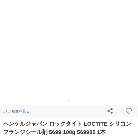
画像を見る
1 / 1
ヘンケルジャパン ロックタイト LOCTITE シリコン
フランジシール剤 5699 100g 569985 1本