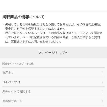
掲載商品の情報について
・
掲載している情報の精度には万全を期しておりますが、その内容の正確性、
安全性、有用性を保証するものではありません。
・
現在ご覧になっているページは、この商品を取り扱うストアによって運営さ
れています。ページに記載されている内容や商品、ご購入に関するご質問
は、直接各ストアにお問い合わせください。
ページトップへ
関連サイト・ヘルプ・その他
お知らせ
LOHACOとは
AIチャットで質問する
お客様サポート