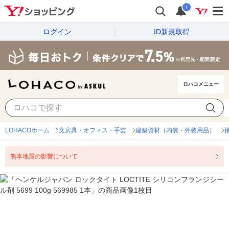
i
ログイン
ID新規取得
ロハコメニュー
LOHACOホーム
文房具・オフィス・手芸
建築資材（内装・外装用品）
熊本地震の影響について