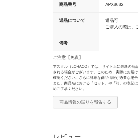
商品番号
APX8682
返品について
返品可
ご購入の際は、
備考
ご注意【免責】
アスクル（LOHACO）では、サイト上に最新の
される場合がございます。このため、実際にお届け
確認ください。さらに詳細な商品情報が必要な場合
また、商品名における「セット」や「箱」の表記は
めご了承ください。
商品情報の誤りを報告する
レビュー