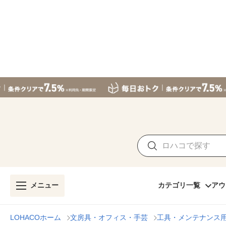
メニュー
カテゴリ一覧
アウ
LOHACOホーム
文房具・オフィス・手芸
工具・メンテナンス