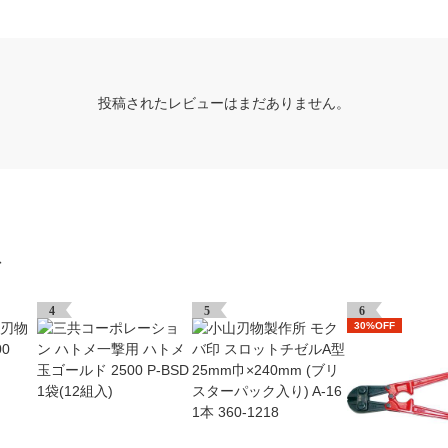
投稿されたレビューはまだありません。
グ
4
5
6
30%OFF