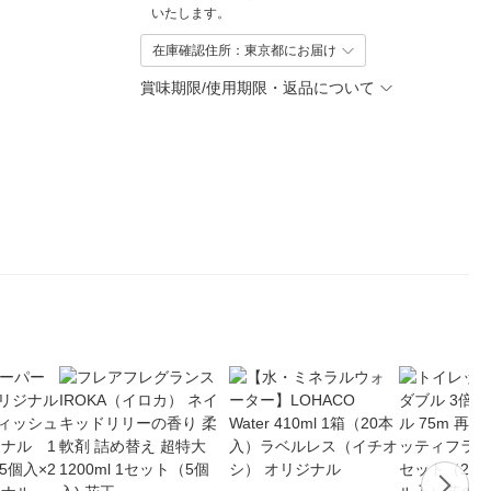
いたします。
在庫確認住所：東京都にお届け
賞味期限/使用期限・返品について