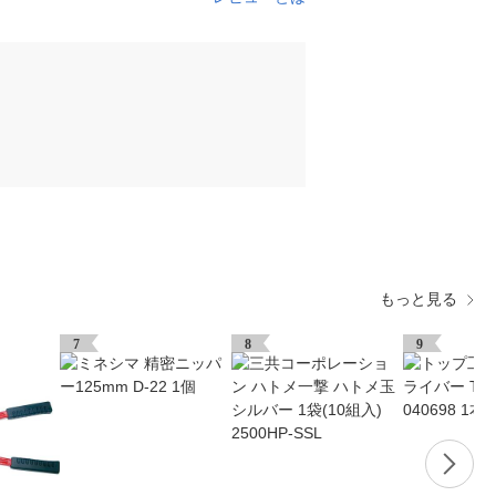
もっと見る
7
8
9