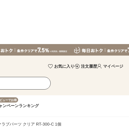
お気に入り
注文履歴
マイページ
ビューでお得
ャンペーン
ランキング
ブパーツ クリア RT-300-C 1個