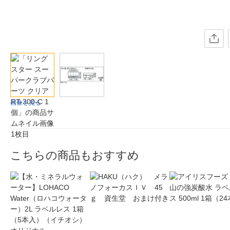
画像を見る
こちらの商品もおすすめ