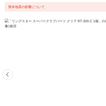
熊本地震の影響について