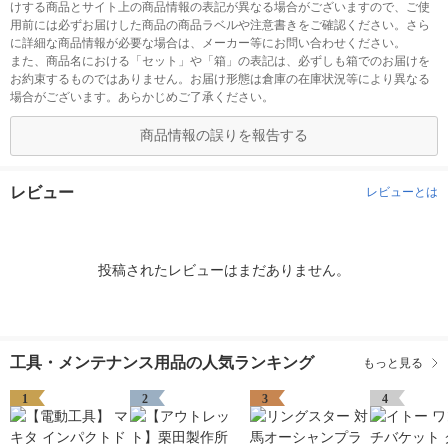
けする商品とサイト上の商品情報の表記が異なる場合がございますので、ご使
用前には必ずお届けした商品の商品ラベルや注意書きをご確認ください。さら
に詳細な商品情報が必要な場合は、メーカー等にお問い合わせください。
また、商品名における「セット」や「箱」の表記は、必ずしも箱でのお届けを
お約束するものではありません。お届け形態は倉庫の在庫状況等により異なる
場合がございます。あらかじめご了承ください。
商品情報の誤りを報告する
レビュー
レビューとは
投稿されたレビューはまだありません。
工具・メンテナンス用品の人気ランキング
もっと見る
1
2
3
4