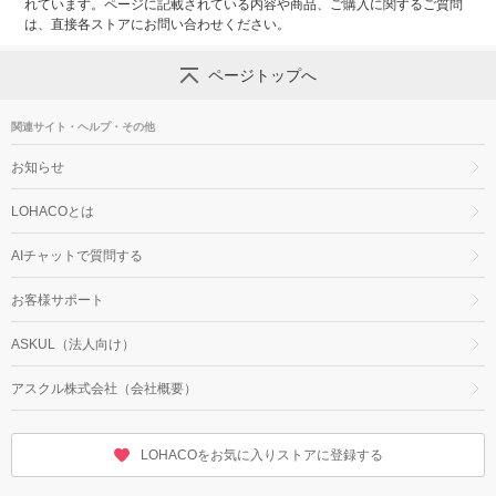
れています。ページに記載されている内容や商品、ご購入に関するご質問
は、直接各ストアにお問い合わせください。
ページトップへ
関連サイト・ヘルプ・その他
お知らせ
LOHACOとは
AIチャットで質問する
お客様サポート
ASKUL（法人向け）
アスクル株式会社（会社概要）
LOHACOをお気に入りストアに登録する