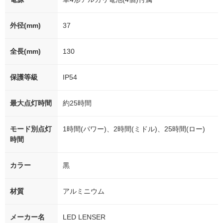
外径(mm)
37
全長(mm)
130
保護等級
IP54
最大点灯時間
約25時間
モード別点灯
1時間(パワー)、2時間(ミドル)、25時間(ロー)
時間
カラー
黒
材質
アルミニウム
メーカー名
LED LENSER