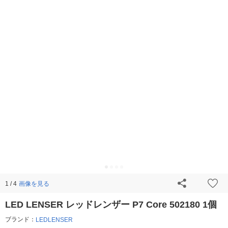
画像を見る
1 / 4
LED LENSER レッドレンザー P7 Core 502180 1個
ブランド：
LEDLENSER