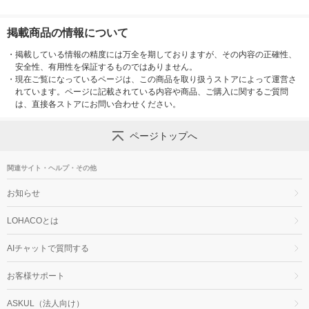
掲載商品の情報について
・
掲載している情報の精度には万全を期しておりますが、その内容の正確性、
安全性、有用性を保証するものではありません。
・
現在ご覧になっているページは、この商品を取り扱うストアによって運営さ
れています。ページに記載されている内容や商品、ご購入に関するご質問
は、直接各ストアにお問い合わせください。
ページトップへ
関連サイト・ヘルプ・その他
お知らせ
LOHACOとは
AIチャットで質問する
お客様サポート
ASKUL（法人向け）