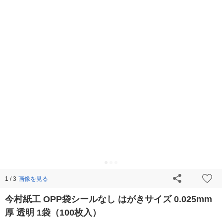
画像を見る
1 / 3
今村紙工 OPP袋シールなし はがきサイズ 0.025mm
厚 透明 1袋（100枚入）