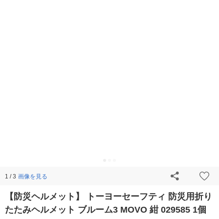
画像を見る
1 / 3
【防災ヘルメット】 トーヨーセーフティ 防災用折り
たたみヘルメット ブルーム3 MOVO 紺 029585 1個