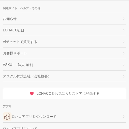
関連サイト・ヘルプ・その他
お知らせ
LOHACOとは
AIチャットで質問する
お客様サポート
ASKUL（法人向け）
アスクル株式会社（会社概要）
LOHACOをお気に入りストアに登録する
アプリ
ロハコアプリをダウンロード
ロハコアプリについて