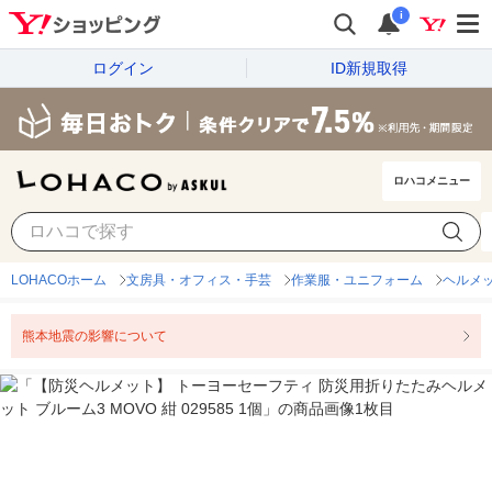
i
ログイン
ID新規取得
ロハコメニュー
LOHACOホーム
文房具・オフィス・手芸
作業服・ユニフォーム
ヘルメ
熊本地震の影響について