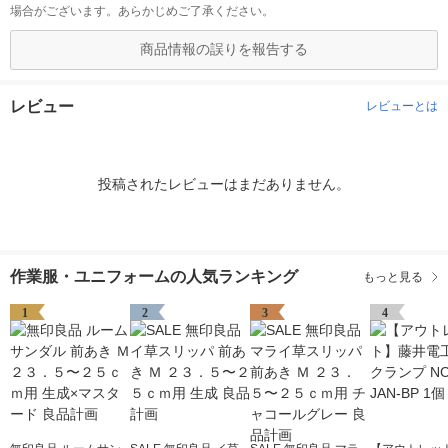
場合がございます。あらかじめご了承ください。
商品情報の誤りを報告する
レビュー
レビューとは
投稿されたレビューはまだありません。
作業服・ユニフォームの人気ランキング
もっと見る
1
2
3
4